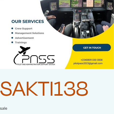
SAKTI138
sale