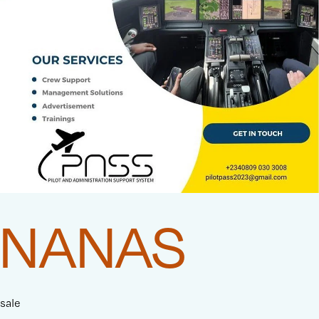
NANAS
sale