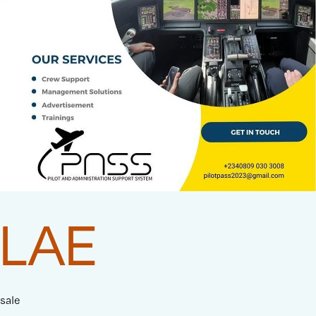
LAE
sale