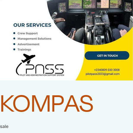
KOMPAS
sale