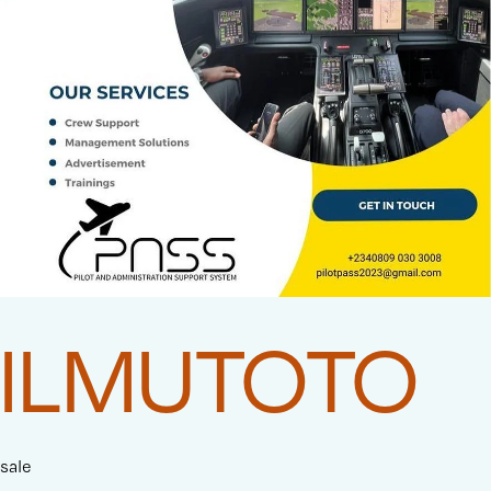
ILMUTOTO
sale