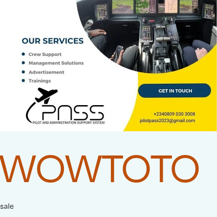
WOWTOTO
sale