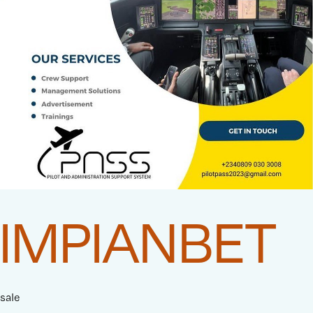
IMPIANBET
sale