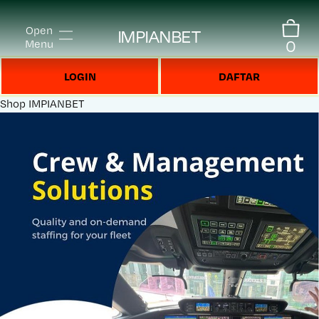
Open
IMPIANBET
0
Menu
LOGIN
DAFTAR
Shop
IMPIANBET