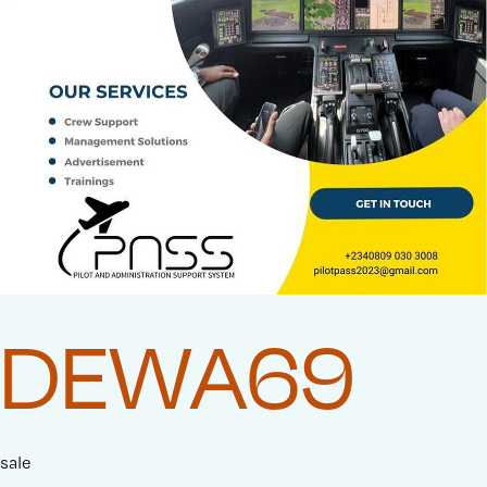
DEWA69
sale