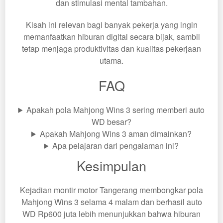
dan stimulasi mental tambahan.
Kisah ini relevan bagi banyak pekerja yang ingin
memanfaatkan hiburan digital secara bijak, sambil
tetap menjaga produktivitas dan kualitas pekerjaan
utama.
FAQ
Apakah pola Mahjong Wins 3 sering memberi auto
WD besar?
Apakah Mahjong Wins 3 aman dimainkan?
Apa pelajaran dari pengalaman ini?
Kesimpulan
Kejadian montir motor Tangerang membongkar pola
Mahjong Wins 3 selama 4 malam dan berhasil auto
WD Rp600 juta lebih menunjukkan bahwa hiburan