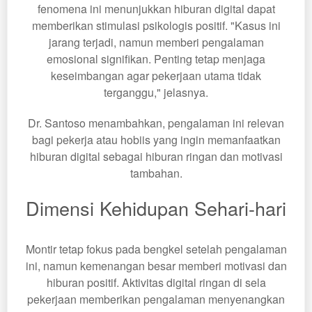
fenomena ini menunjukkan hiburan digital dapat
memberikan stimulasi psikologis positif. "Kasus ini
jarang terjadi, namun memberi pengalaman
emosional signifikan. Penting tetap menjaga
keseimbangan agar pekerjaan utama tidak
terganggu," jelasnya.
Dr. Santoso menambahkan, pengalaman ini relevan
bagi pekerja atau hobiis yang ingin memanfaatkan
hiburan digital sebagai hiburan ringan dan motivasi
tambahan.
Dimensi Kehidupan Sehari-hari
Montir tetap fokus pada bengkel setelah pengalaman
ini, namun kemenangan besar memberi motivasi dan
hiburan positif. Aktivitas digital ringan di sela
pekerjaan memberikan pengalaman menyenangkan