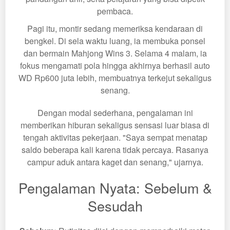
pembaca.
Pagi itu, montir sedang memeriksa kendaraan di
bengkel. Di sela waktu luang, ia membuka ponsel
dan bermain Mahjong Wins 3. Selama 4 malam, ia
fokus mengamati pola hingga akhirnya berhasil auto
WD Rp600 juta lebih, membuatnya terkejut sekaligus
senang.
Dengan modal sederhana, pengalaman ini
memberikan hiburan sekaligus sensasi luar biasa di
tengah aktivitas pekerjaan. "Saya sempat menatap
saldo beberapa kali karena tidak percaya. Rasanya
campur aduk antara kaget dan senang," ujarnya.
Pengalaman Nyata: Sebelum &
Sesudah