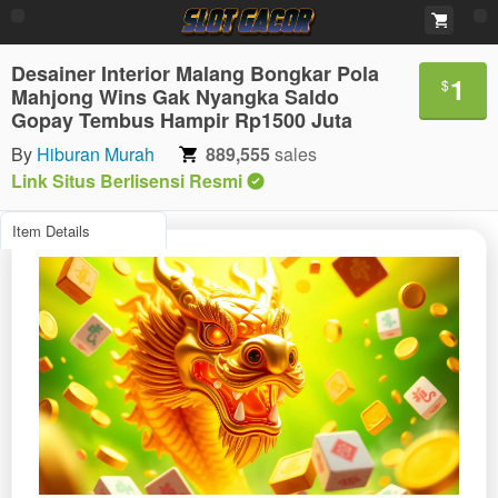
Desainer Interior Malang Bongkar Pola
1
$
Mahjong Wins Gak Nyangka Saldo
Gopay Tembus Hampir Rp1500 Juta
By
Hiburan Murah
889,555
sales
Link Situs Berlisensi Resmi
Item Details