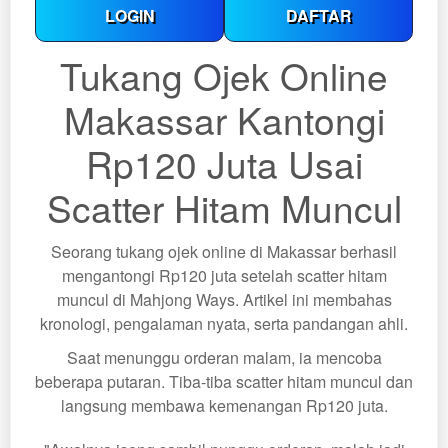
LOGIN
DAFTAR
Tukang Ojek Online
Makassar Kantongi
Rp120 Juta Usai
Scatter Hitam Muncul
Seorang tukang ojek online di Makassar berhasil
mengantongi Rp120 juta setelah scatter hitam
muncul di Mahjong Ways. Artikel ini membahas
kronologi, pengalaman nyata, serta pandangan ahli.
Saat menunggu orderan malam, ia mencoba
beberapa putaran. Tiba-tiba scatter hitam muncul dan
langsung membawa kemenangan Rp120 juta.