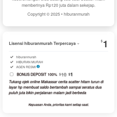
memberinya Rp120 juta dalam sekejap.
Copyright © 2025 • hiburanmurah
Show More
1
$
Lisensi hiburanmurah Terpercaya
Lisensi
hibura
Terperc
Included:
hiburanmurah
SELECTED
Included:
HIBURAN MURAH
1
$
Included:
AGEN RESMI
Use, by
10
1
BONUS DEPOSIT 100%
$
$
you or
Tukang ojek online Makassar cerita scatter hitam turun di
one
layar hp membuat saldo bertambah sampai seratus dua
client, in
puluh juta bikin perjalanan malam jadi berbeda
a single
end
Kepuasan Anda, prioritas kami setiap saat.
product
which
end