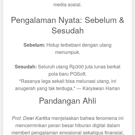
media sosial.
Pengalaman Nyata: Sebelum &
Sesudah
Sebelum:
Hidup terbebani dengan utang
menumpuk.
Sesudah:
Seluruh utang Rp300 juta lunas berkat
pola baru PGSoft.
"Rasanya lega sekali bisa melunasi utang, ini
anugerah yang tak terduga," — Karyawan Harian
Pandangan Ahli
Prof. Dewi Kartika
menjelaskan bahwa fenomena ini
mencerminkan peran besar hiburan digital dalam
memberi pengalaman emosional sekaligus finansial,