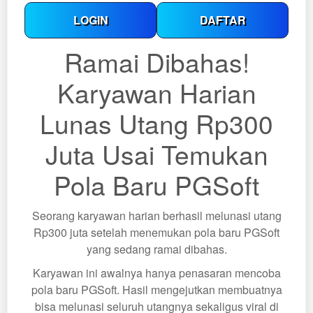
LOGIN
DAFTAR
Ramai Dibahas!
Karyawan Harian
Lunas Utang Rp300
Juta Usai Temukan
Pola Baru PGSoft
Seorang karyawan harian berhasil melunasi utang
Rp300 juta setelah menemukan pola baru PGSoft
yang sedang ramai dibahas.
Karyawan ini awalnya hanya penasaran mencoba
pola baru PGSoft. Hasil mengejutkan membuatnya
bisa melunasi seluruh utangnya sekaligus viral di