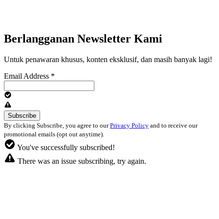
Berlangganan Newsletter Kami
Untuk penawaran khusus, konten eksklusif, dan masih banyak lagi!
Email Address
*
By clicking Subscribe, you agree to our
Privacy Policy
and to receive our
promotional emails (opt out anytime).
You've successfully subscribed!
There was an issue subscribing, try again.