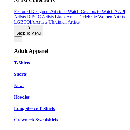
Artist Collections
Featured Designers
Artists to Watch
Creators to Watch
AAPI
Artists
BIPOC Artists
Black Artists
Celebrate Women Artists
LGBTQIA Artists
Ukrainian Artists
Back To Menu
Adult Apparel
T-Shirts
Shorts
New!
Hoodies
Long Sleeve T-Shirts
Crewneck Sweatshirts