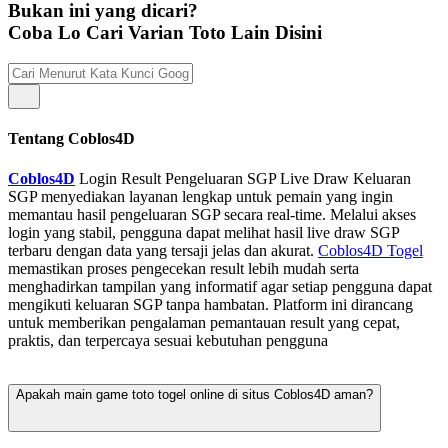
Bukan ini yang dicari?
Coba Lo Cari Varian Toto Lain Disini
Tentang Coblos4D
Coblos4D
Login Result Pengeluaran SGP Live Draw Keluaran
SGP menyediakan layanan lengkap untuk pemain yang ingin
memantau hasil pengeluaran SGP secara real-time. Melalui akses
login yang stabil, pengguna dapat melihat hasil live draw SGP
terbaru dengan data yang tersaji jelas dan akurat.
Coblos4D Togel
memastikan proses pengecekan result lebih mudah serta
menghadirkan tampilan yang informatif agar setiap pengguna dapat
mengikuti keluaran SGP tanpa hambatan. Platform ini dirancang
untuk memberikan pengalaman pemantauan result yang cepat,
praktis, dan terpercaya sesuai kebutuhan pengguna
Apakah main game toto togel online di situs Coblos4D aman?