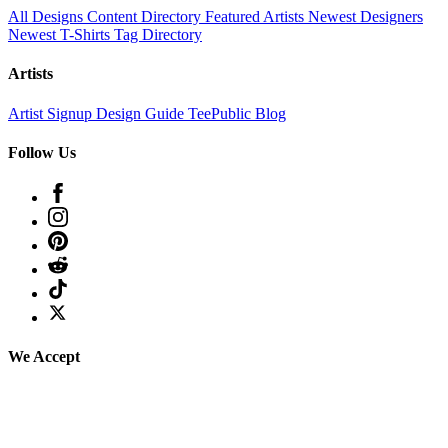
All Designs
Content Directory
Featured Artists
Newest Designers
Newest T-Shirts
Tag Directory
Artists
Artist Signup
Design Guide
TeePublic Blog
Follow Us
We Accept