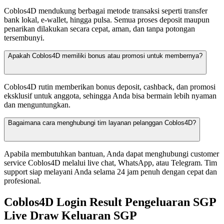
Coblos4D mendukung berbagai metode transaksi seperti transfer
bank lokal, e-wallet, hingga pulsa. Semua proses deposit maupun
penarikan dilakukan secara cepat, aman, dan tanpa potongan
tersembunyi.
Apakah Coblos4D memiliki bonus atau promosi untuk membernya?
Coblos4D rutin memberikan bonus deposit, cashback, dan promosi
eksklusif untuk anggota, sehingga Anda bisa bermain lebih nyaman
dan menguntungkan.
Bagaimana cara menghubungi tim layanan pelanggan Coblos4D?
Apabila membutuhkan bantuan, Anda dapat menghubungi customer
service Coblos4D melalui live chat, WhatsApp, atau Telegram. Tim
support siap melayani Anda selama 24 jam penuh dengan cepat dan
profesional.
Coblos4D Login Result Pengeluaran SGP
Live Draw Keluaran SGP