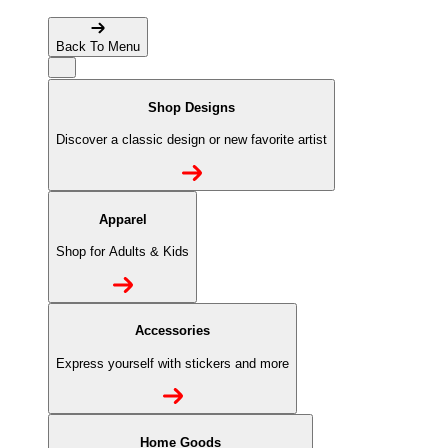
Back To Menu
Shop Designs
Discover a classic design or new favorite artist
Apparel
Shop for Adults & Kids
Accessories
Express yourself with stickers and more
Home Goods