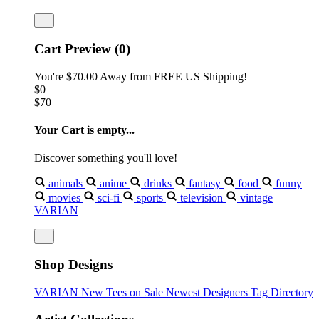
Cart Preview (0)
You're
$70.00
Away from
FREE US Shipping!
$0
$70
Your Cart is empty...
Discover something you'll love!
animals
anime
drinks
fantasy
food
funny
movies
sci-fi
sports
television
vintage
VARIAN
Shop Designs
VARIAN
New Tees on Sale
Newest Designers
Tag Directory