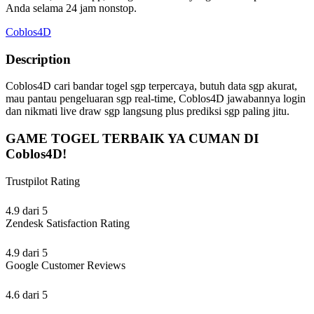
Anda selama 24 jam nonstop.
Coblos4D
Description
Coblos4D cari bandar togel sgp terpercaya, butuh data sgp akurat,
mau pantau pengeluaran sgp real-time, Coblos4D jawabannya login
dan nikmati live draw sgp langsung plus prediksi sgp paling jitu.
GAME TOGEL TERBAIK YA CUMAN DI
Coblos4D!
Trustpilot Rating
4.9 dari 5
Zendesk Satisfaction Rating
4.9 dari 5
Google Customer Reviews
4.6 dari 5