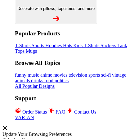
Decorate with pillows, tapestries, and more
Popular Products
T-Shirts
Shorts
Hoodies
Hats
Kids T-Shirts
Stickers
Tank
Tops
Mugs
Browse All Topics
funny
music
anime
movies
television
sports
sci-fi
vintage
animals
drinks
food
politics
All Popular Designs
Support
Order Status
FAQ
Contact Us
VARIAN
Update Your Browsing Preferences