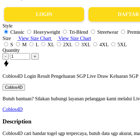
LOGIN
DAFTAR
Style
Classic
Heavyweight
Tri-Blend
Streetwear
Premi
Size
View Size Chart
View Size Chart
S
M
L
XL
2XL
3XL
4XL
5XL
Quantity
-
+
Coblos4D Login Result Pengeluaran SGP Live Draw Keluaran SGP
Coblos4D
Butuh bantuan? Silakan hubungi layanan pelanggan kami melalui Liv
Coblos4D
Description
Coblos4D cari bandar togel sgp terpercaya, butuh data sgp akurat, ma