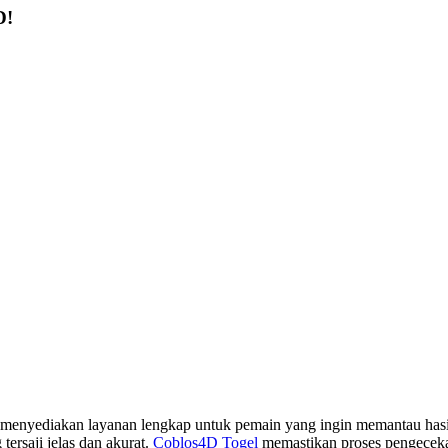
D!
yediakan layanan lengkap untuk pemain yang ingin memantau hasil pe
ersaji jelas dan akurat.
Coblos4D Togel
memastikan proses pengecekan