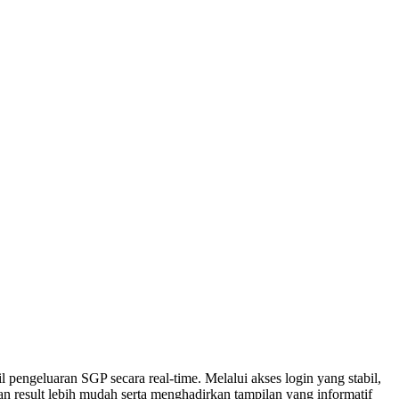
ngeluaran SGP secara real-time. Melalui akses login yang stabil,
 result lebih mudah serta menghadirkan tampilan yang informatif