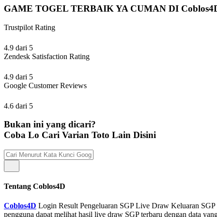
GAME TOGEL TERBAIK YA CUMAN DI Coblos4
Trustpilot Rating
4.9 dari 5
Zendesk Satisfaction Rating
4.9 dari 5
Google Customer Reviews
4.6 dari 5
Bukan ini yang dicari?
Coba Lo Cari Varian Toto Lain Disini
Tentang Coblos4D
Coblos4D
Login Result Pengeluaran SGP Live Draw Keluaran SGP men
pengguna dapat melihat hasil live draw SGP terbaru dengan data yang t