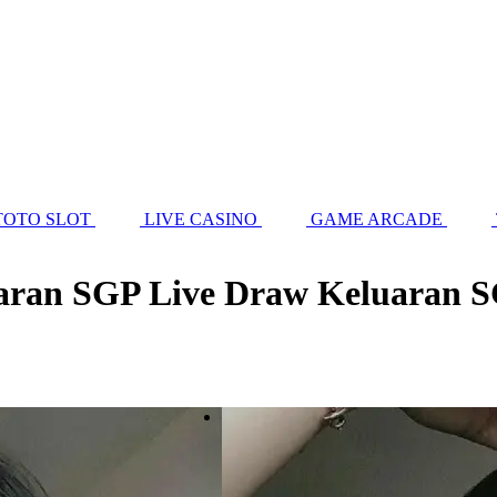
TOTO SLOT
LIVE CASINO
GAME ARCADE
uaran SGP Live Draw Keluaran 