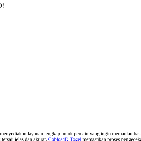
D!
yediakan layanan lengkap untuk pemain yang ingin memantau hasil pe
ersaji jelas dan akurat.
Coblos4D Togel
memastikan proses pengecekan