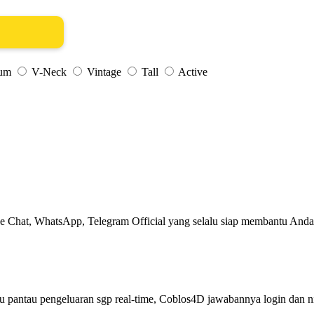
um
V-Neck
Vintage
Tall
Active
e Chat, WhatsApp, Telegram Official yang selalu siap membantu Anda
u pantau pengeluaran sgp real-time, Coblos4D jawabannya login dan nik