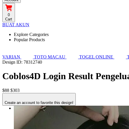
0
Cart
BUAT AKUN
Explore Categories
Popular Products
VARIAN
TOTO MACAU
TOGEL ONLINE
Design ID: 78312740
Coblos4D Login Result Pengel
$88
$303
Create an account to favorite this design!