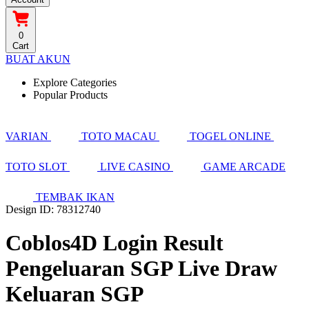
0
Cart
BUAT AKUN
Explore Categories
Popular Products
VARIAN
TOTO MACAU
TOGEL ONLINE
TOTO SLOT
LIVE CASINO
GAME ARCADE
TEMBAK IKAN
Design ID: 78312740
Coblos4D Login Result
Pengeluaran SGP Live Draw
Keluaran SGP