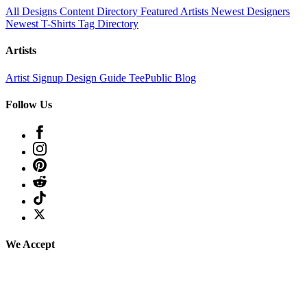
All Designs
Content Directory
Featured Artists
Newest Designers
Newest T-Shirts
Tag Directory
Artists
Artist Signup
Design Guide
TeePublic Blog
Follow Us
We Accept