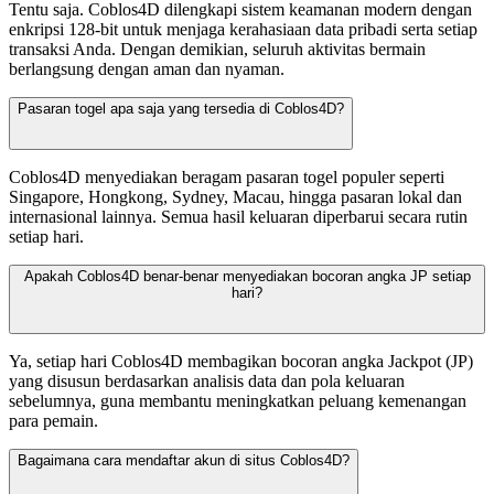
Tentu saja. Coblos4D dilengkapi sistem keamanan modern dengan
enkripsi 128-bit untuk menjaga kerahasiaan data pribadi serta setiap
transaksi Anda. Dengan demikian, seluruh aktivitas bermain
berlangsung dengan aman dan nyaman.
Pasaran togel apa saja yang tersedia di Coblos4D?
Coblos4D menyediakan beragam pasaran togel populer seperti
Singapore, Hongkong, Sydney, Macau, hingga pasaran lokal dan
internasional lainnya. Semua hasil keluaran diperbarui secara rutin
setiap hari.
Apakah Coblos4D benar-benar menyediakan bocoran angka JP setiap
hari?
Ya, setiap hari Coblos4D membagikan bocoran angka Jackpot (JP)
yang disusun berdasarkan analisis data dan pola keluaran
sebelumnya, guna membantu meningkatkan peluang kemenangan
para pemain.
Bagaimana cara mendaftar akun di situs Coblos4D?