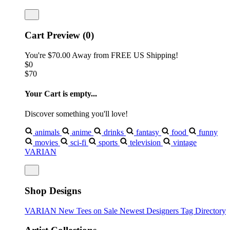
Cart Preview (0)
You're
$70.00
Away from
FREE US Shipping!
$0
$70
Your Cart is empty...
Discover something you'll love!
animals
anime
drinks
fantasy
food
funny
movies
sci-fi
sports
television
vintage
VARIAN
Shop Designs
VARIAN
New Tees on Sale
Newest Designers
Tag Directory