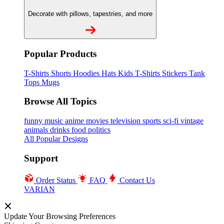
Decorate with pillows, tapestries, and more
Popular Products
T-Shirts
Shorts
Hoodies
Hats
Kids T-Shirts
Stickers
Tank
Tops
Mugs
Browse All Topics
funny
music
anime
movies
television
sports
sci-fi
vintage
animals
drinks
food
politics
All Popular Designs
Support
Order Status
FAQ
Contact Us
VARIAN
Update Your Browsing Preferences