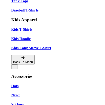
Tank Tops
Baseball T-Shirts
Kids Apparel
Kids T-Shirts
Kids Hoodie
Kids Long Sleeve T-Shirt
Back To Menu
Accessories
Hats
New!
Stickers