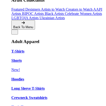
Artist Collections
Featured Designers
Artists to Watch
Creators to Watch
AAPI
Artists
BIPOC Artists
Black Artists
Celebrate Women Artists
LGBTQIA Artists
Ukrainian Artists
Back To Menu
Adult Apparel
T-Shirts
Shorts
New!
Hoodies
Long Sleeve T-Shirts
Crewneck Sweatshirts