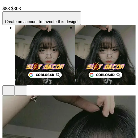
$88
$303
Create an account to favorite this design!