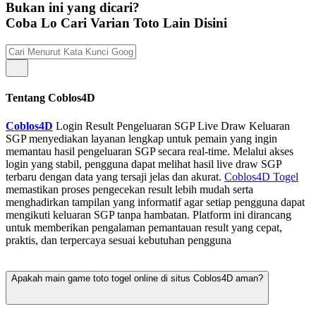
Bukan ini yang dicari?
Coba Lo Cari Varian Toto Lain Disini
Tentang Coblos4D
Coblos4D
Login Result Pengeluaran SGP Live Draw Keluaran
SGP menyediakan layanan lengkap untuk pemain yang ingin
memantau hasil pengeluaran SGP secara real-time. Melalui akses
login yang stabil, pengguna dapat melihat hasil live draw SGP
terbaru dengan data yang tersaji jelas dan akurat.
Coblos4D Togel
memastikan proses pengecekan result lebih mudah serta
menghadirkan tampilan yang informatif agar setiap pengguna dapat
mengikuti keluaran SGP tanpa hambatan. Platform ini dirancang
untuk memberikan pengalaman pemantauan result yang cepat,
praktis, dan terpercaya sesuai kebutuhan pengguna
Apakah main game toto togel online di situs Coblos4D aman?