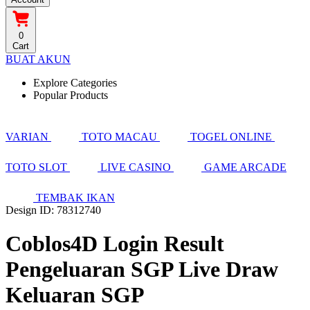
0
Cart
BUAT AKUN
Explore Categories
Popular Products
VARIAN
TOTO MACAU
TOGEL ONLINE
TOTO SLOT
LIVE CASINO
GAME ARCADE
TEMBAK IKAN
Design ID: 78312740
Coblos4D Login Result
Pengeluaran SGP Live Draw
Keluaran SGP