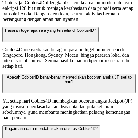
Tentu saja. Coblos4D dilengkapi sistem keamanan modern dengan
enkripsi 128-bit untuk menjaga kerahasiaan data pribadi serta setiap
transaksi Anda. Dengan demikian, seluruh aktivitas bermain
berlangsung dengan aman dan nyaman.
Pasaran togel apa saja yang tersedia di Coblos4D?
Coblos4D menyediakan beragam pasaran togel populer seperti
Singapore, Hongkong, Sydney, Macau, hingga pasaran lokal dan
internasional lainnya. Semua hasil keluaran diperbarui secara rutin
setiap hari.
Apakah Coblos4D benar-benar menyediakan bocoran angka JP setiap
hari?
Ya, setiap hari Coblos4D membagikan bocoran angka Jackpot (JP)
yang disusun berdasarkan analisis data dan pola keluaran
sebelumnya, guna membantu meningkatkan peluang kemenangan
para pemain.
Bagaimana cara mendaftar akun di situs Coblos4D?