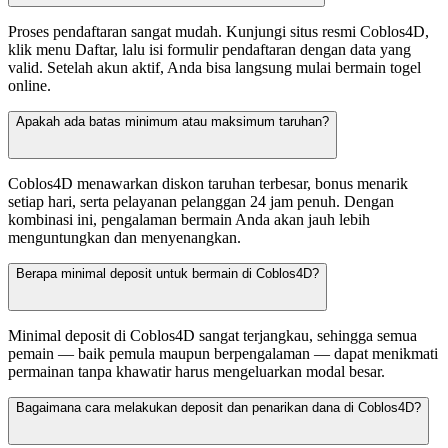
Proses pendaftaran sangat mudah. Kunjungi situs resmi Coblos4D,
klik menu Daftar, lalu isi formulir pendaftaran dengan data yang
valid. Setelah akun aktif, Anda bisa langsung mulai bermain togel
online.
Apakah ada batas minimum atau maksimum taruhan?
Coblos4D menawarkan diskon taruhan terbesar, bonus menarik
setiap hari, serta pelayanan pelanggan 24 jam penuh. Dengan
kombinasi ini, pengalaman bermain Anda akan jauh lebih
menguntungkan dan menyenangkan.
Berapa minimal deposit untuk bermain di Coblos4D?
Minimal deposit di Coblos4D sangat terjangkau, sehingga semua
pemain — baik pemula maupun berpengalaman — dapat menikmati
permainan tanpa khawatir harus mengeluarkan modal besar.
Bagaimana cara melakukan deposit dan penarikan dana di Coblos4D?