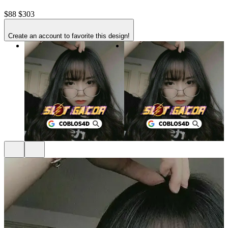
$88
$303
Create an account to favorite this design!