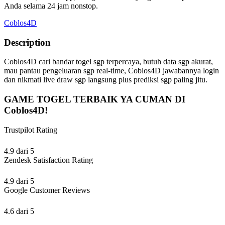
Anda selama 24 jam nonstop.
Coblos4D
Description
Coblos4D cari bandar togel sgp terpercaya, butuh data sgp akurat,
mau pantau pengeluaran sgp real-time, Coblos4D jawabannya login
dan nikmati live draw sgp langsung plus prediksi sgp paling jitu.
GAME TOGEL TERBAIK YA CUMAN DI
Coblos4D!
Trustpilot Rating
4.9 dari 5
Zendesk Satisfaction Rating
4.9 dari 5
Google Customer Reviews
4.6 dari 5