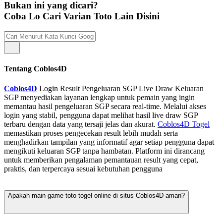
Bukan ini yang dicari?
Coba Lo Cari Varian Toto Lain Disini
Tentang Coblos4D
Coblos4D
Login Result Pengeluaran SGP Live Draw Keluaran
SGP menyediakan layanan lengkap untuk pemain yang ingin
memantau hasil pengeluaran SGP secara real-time. Melalui akses
login yang stabil, pengguna dapat melihat hasil live draw SGP
terbaru dengan data yang tersaji jelas dan akurat.
Coblos4D Togel
memastikan proses pengecekan result lebih mudah serta
menghadirkan tampilan yang informatif agar setiap pengguna dapat
mengikuti keluaran SGP tanpa hambatan. Platform ini dirancang
untuk memberikan pengalaman pemantauan result yang cepat,
praktis, dan terpercaya sesuai kebutuhan pengguna
Apakah main game toto togel online di situs Coblos4D aman?