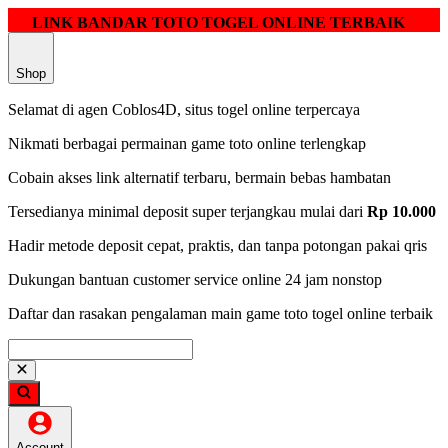
LINK BANDAR TOTO TOGEL ONLINE TERBAIK
Shop
Selamat di agen Coblos4D, situs togel online terpercaya
Nikmati berbagai permainan game toto online terlengkap
Cobain akses link alternatif terbaru, bermain bebas hambatan
Tersedianya minimal deposit super terjangkau mulai dari
Rp 10.000
Hadir metode deposit cepat, praktis, dan tanpa potongan pakai qris
Dukungan bantuan customer service online 24 jam nonstop
Daftar dan rasakan pengalaman main game toto togel online terbaik
Account