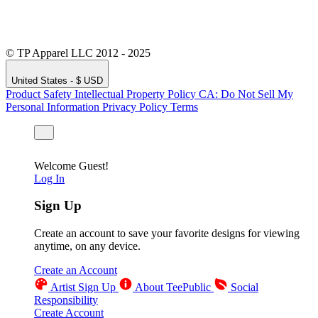
© TP Apparel LLC 2012 - 2025
United States - $ USD
Product Safety
Intellectual Property Policy
CA: Do Not Sell My
Personal Information
Privacy Policy
Terms
Welcome Guest!
Log In
Sign Up
Create an account to save your favorite designs for viewing
anytime, on any device.
Create an Account
Artist Sign Up
About TeePublic
Social
Responsibility
Create Account