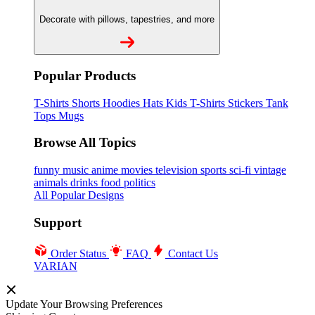
Decorate with pillows, tapestries, and more
Popular Products
T-Shirts
Shorts
Hoodies
Hats
Kids T-Shirts
Stickers
Tank
Tops
Mugs
Browse All Topics
funny
music
anime
movies
television
sports
sci-fi
vintage
animals
drinks
food
politics
All Popular Designs
Support
Order Status
FAQ
Contact Us
VARIAN
Update Your Browsing Preferences