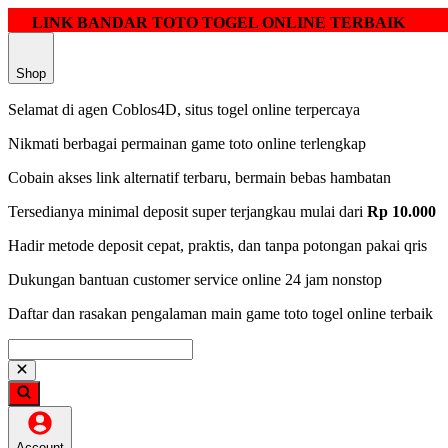
LINK BANDAR TOTO TOGEL ONLINE TERBAIK
Shop
Selamat di agen Coblos4D, situs togel online terpercaya
Nikmati berbagai permainan game toto online terlengkap
Cobain akses link alternatif terbaru, bermain bebas hambatan
Tersedianya minimal deposit super terjangkau mulai dari
Rp 10.000
Hadir metode deposit cepat, praktis, dan tanpa potongan pakai qris
Dukungan bantuan customer service online 24 jam nonstop
Daftar dan rasakan pengalaman main game toto togel online terbaik
Account