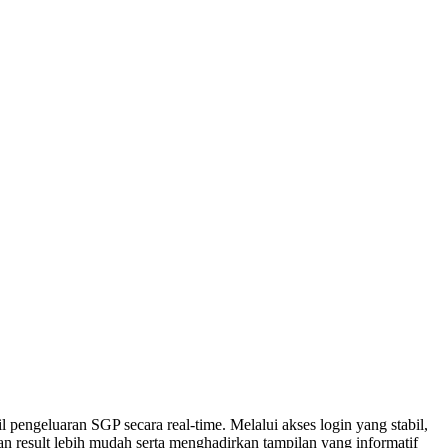
ngeluaran SGP secara real-time. Melalui akses login yang stabil,
 result lebih mudah serta menghadirkan tampilan yang informatif