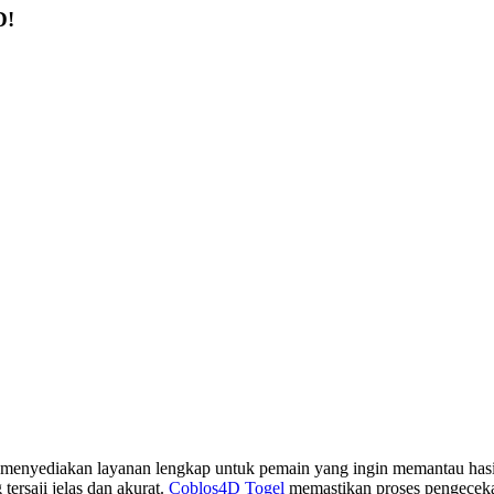
D!
yediakan layanan lengkap untuk pemain yang ingin memantau hasil pe
ersaji jelas dan akurat.
Coblos4D Togel
memastikan proses pengecekan