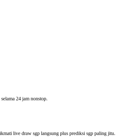
 selama 24 jam nonstop.
mati live draw sgp langsung plus prediksi sgp paling jitu.