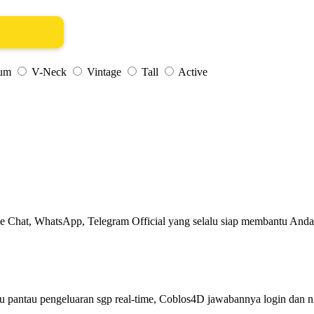
um
V-Neck
Vintage
Tall
Active
e Chat, WhatsApp, Telegram Official yang selalu siap membantu Anda
u pantau pengeluaran sgp real-time, Coblos4D jawabannya login dan nik