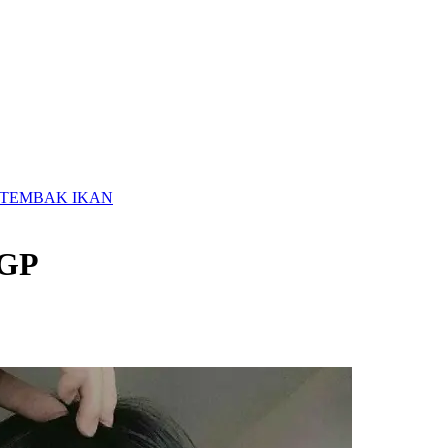
TEMBAK IKAN
SGP