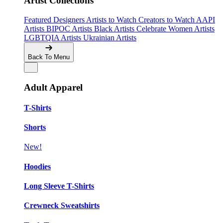
Artist Collections
Featured Designers
Artists to Watch
Creators to Watch
AAPI
Artists
BIPOC Artists
Black Artists
Celebrate Women Artists
LGBTQIA Artists
Ukrainian Artists
Back To Menu
Adult Apparel
T-Shirts
Shorts
New!
Hoodies
Long Sleeve T-Shirts
Crewneck Sweatshirts