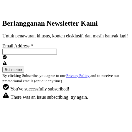
Berlangganan Newsletter Kami
Untuk penawaran khusus, konten eksklusif, dan masih banyak lagi!
Email Address
*
By clicking Subscribe, you agree to our
Privacy Policy
and to receive our
promotional emails (opt out anytime).
You've successfully subscribed!
There was an issue subscribing, try again.