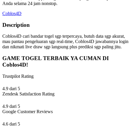
Anda selama 24 jam nonstop.
Coblos4D
Description
Coblos4D cari bandar togel sgp terpercaya, butuh data sgp akurat,
mau pantau pengeluaran sgp real-time, Coblos4D jawabannya login
dan nikmati live draw sgp langsung plus prediksi sgp paling jitu.
GAME TOGEL TERBAIK YA CUMAN DI
Coblos4D!
Trustpilot Rating
4.9 dari 5
Zendesk Satisfaction Rating
4.9 dari 5
Google Customer Reviews
4.6 dari 5