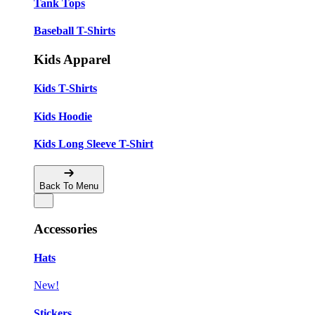
Tank Tops
Baseball T-Shirts
Kids Apparel
Kids T-Shirts
Kids Hoodie
Kids Long Sleeve T-Shirt
Back To Menu
Accessories
Hats
New!
Stickers