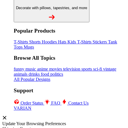
Decorate with pillows, tapestries, and more
Popular Products
T-Shirts
Shorts
Hoodies
Hats
Kids T-Shirts
Stickers
Tank
Tops
Mugs
Browse All Topics
funny
music
anime
movies
television
sports
sci-fi
vintage
animals
drinks
food
politics
All Popular Designs
Support
Order Status
FAQ
Contact Us
VARIAN
Update Your Browsing Preferences