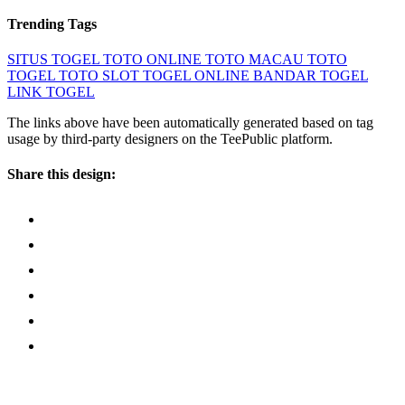
Trending Tags
SITUS TOGEL
TOTO ONLINE
TOTO MACAU
TOTO
TOGEL
TOTO SLOT
TOGEL ONLINE
BANDAR TOGEL
LINK TOGEL
The links above have been automatically generated based on tag
usage by third-party designers on the TeePublic platform.
Share this design: