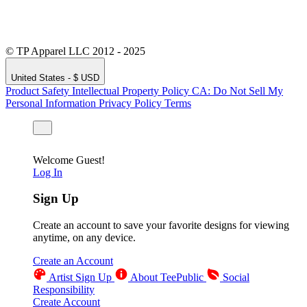
© TP Apparel LLC 2012 - 2025
United States - $ USD
Product Safety
Intellectual Property Policy
CA: Do Not Sell My
Personal Information
Privacy Policy
Terms
Welcome Guest!
Log In
Sign Up
Create an account to save your favorite designs for viewing
anytime, on any device.
Create an Account
Artist Sign Up
About TeePublic
Social
Responsibility
Create Account