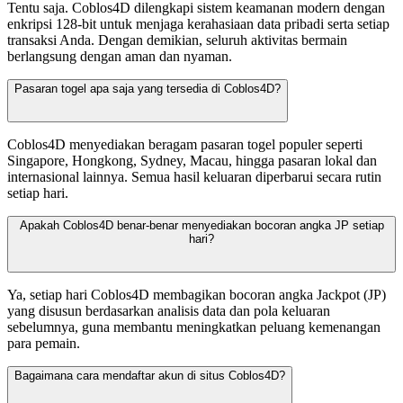
Tentu saja. Coblos4D dilengkapi sistem keamanan modern dengan
enkripsi 128-bit untuk menjaga kerahasiaan data pribadi serta setiap
transaksi Anda. Dengan demikian, seluruh aktivitas bermain
berlangsung dengan aman dan nyaman.
Pasaran togel apa saja yang tersedia di Coblos4D?
Coblos4D menyediakan beragam pasaran togel populer seperti
Singapore, Hongkong, Sydney, Macau, hingga pasaran lokal dan
internasional lainnya. Semua hasil keluaran diperbarui secara rutin
setiap hari.
Apakah Coblos4D benar-benar menyediakan bocoran angka JP setiap
hari?
Ya, setiap hari Coblos4D membagikan bocoran angka Jackpot (JP)
yang disusun berdasarkan analisis data dan pola keluaran
sebelumnya, guna membantu meningkatkan peluang kemenangan
para pemain.
Bagaimana cara mendaftar akun di situs Coblos4D?