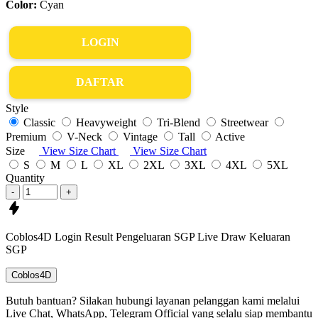
Color:
Cyan
LOGIN
DAFTAR
Style
Classic
Heavyweight
Tri-Blend
Streetwear
Premium
V-Neck
Vintage
Tall
Active
Size
View Size Chart
View Size Chart
S
M
L
XL
2XL
3XL
4XL
5XL
Quantity
-
+
Coblos4D Login Result Pengeluaran SGP Live Draw Keluaran
SGP
Coblos4D
Butuh bantuan? Silakan hubungi layanan pelanggan kami melalui
Live Chat, WhatsApp, Telegram Official yang selalu siap membantu