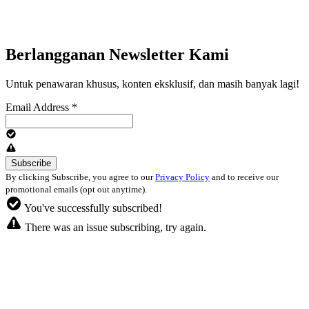
Berlangganan Newsletter Kami
Untuk penawaran khusus, konten eksklusif, dan masih banyak lagi!
Email Address
*
By clicking Subscribe, you agree to our
Privacy Policy
and to receive our
promotional emails (opt out anytime).
You've successfully subscribed!
There was an issue subscribing, try again.