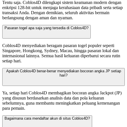
Tentu saja. Coblos4D dilengkapi sistem keamanan modern dengan
enkripsi 128-bit untuk menjaga kerahasiaan data pribadi serta setiap
transaksi Anda. Dengan demikian, seluruh aktivitas bermain
berlangsung dengan aman dan nyaman.
Pasaran togel apa saja yang tersedia di Coblos4D?
Coblos4D menyediakan beragam pasaran togel populer seperti
Singapore, Hongkong, Sydney, Macau, hingga pasaran lokal dan
internasional lainnya. Semua hasil keluaran diperbarui secara rutin
setiap hari.
Apakah Coblos4D benar-benar menyediakan bocoran angka JP setiap
hari?
Ya, setiap hari Coblos4D membagikan bocoran angka Jackpot (JP)
yang disusun berdasarkan analisis data dan pola keluaran
sebelumnya, guna membantu meningkatkan peluang kemenangan
para pemain.
Bagaimana cara mendaftar akun di situs Coblos4D?