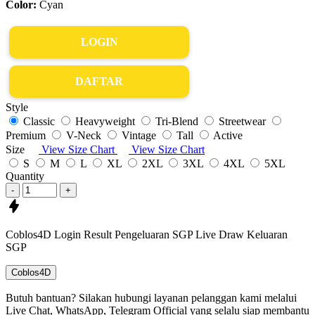
Color:
Cyan
LOGIN
DAFTAR
Style
Classic
Heavyweight
Tri-Blend
Streetwear
Premium
V-Neck
Vintage
Tall
Active
Size
View Size Chart
View Size Chart
S
M
L
XL
2XL
3XL
4XL
5XL
Quantity
-
+
Coblos4D Login Result Pengeluaran SGP Live Draw Keluaran
SGP
Coblos4D
Butuh bantuan? Silakan hubungi layanan pelanggan kami melalui
Live Chat, WhatsApp, Telegram Official yang selalu siap membantu