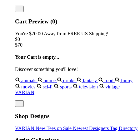
Cart Preview (0)
You're
$70.00
Away from
FREE US Shipping!
$0
$70
Your Cart is empty...
Discover something you'll love!
animals
anime
drinks
fantasy
food
funny
movies
sci-fi
sports
television
vintage
VARIAN
Shop Designs
VARIAN
New Tees on Sale
Newest Designers
Tag Directory