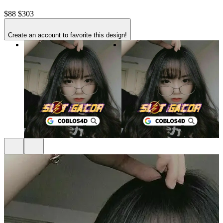
$88
$303
Create an account to favorite this design!