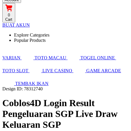
0
Cart
BUAT AKUN
Explore Categories
Popular Products
VARIAN
TOTO MACAU
TOGEL ONLINE
TOTO SLOT
LIVE CASINO
GAME ARCADE
TEMBAK IKAN
Design ID: 78312740
Coblos4D Login Result
Pengeluaran SGP Live Draw
Keluaran SGP