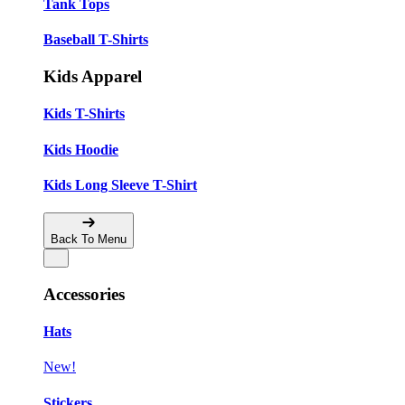
Tank Tops
Baseball T-Shirts
Kids Apparel
Kids T-Shirts
Kids Hoodie
Kids Long Sleeve T-Shirt
Back To Menu
Accessories
Hats
New!
Stickers