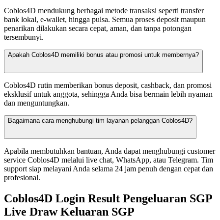
Coblos4D mendukung berbagai metode transaksi seperti transfer
bank lokal, e-wallet, hingga pulsa. Semua proses deposit maupun
penarikan dilakukan secara cepat, aman, dan tanpa potongan
tersembunyi.
Apakah Coblos4D memiliki bonus atau promosi untuk membernya?
Coblos4D rutin memberikan bonus deposit, cashback, dan promosi
eksklusif untuk anggota, sehingga Anda bisa bermain lebih nyaman
dan menguntungkan.
Bagaimana cara menghubungi tim layanan pelanggan Coblos4D?
Apabila membutuhkan bantuan, Anda dapat menghubungi customer
service Coblos4D melalui live chat, WhatsApp, atau Telegram. Tim
support siap melayani Anda selama 24 jam penuh dengan cepat dan
profesional.
Coblos4D Login Result Pengeluaran SGP
Live Draw Keluaran SGP