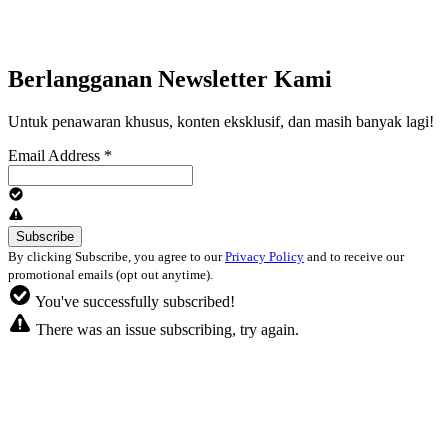
Berlangganan Newsletter Kami
Untuk penawaran khusus, konten eksklusif, dan masih banyak lagi!
Email Address
*
By clicking Subscribe, you agree to our
Privacy Policy
and to receive our
promotional emails (opt out anytime).
You've successfully subscribed!
There was an issue subscribing, try again.