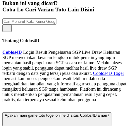
Bukan ini yang dicari?
Coba Lo Cari Varian Toto Lain Disini
Tentang Coblos4D
Coblos4D
Login Result Pengeluaran SGP Live Draw Keluaran
SGP menyediakan layanan lengkap untuk pemain yang ingin
memantau hasil pengeluaran SGP secara real-time. Melalui akses
login yang stabil, pengguna dapat melihat hasil live draw SGP
terbaru dengan data yang tersaji jelas dan akurat.
Coblos4D Togel
memastikan proses pengecekan result lebih mudah serta
menghadirkan tampilan yang informatif agar setiap pengguna dapat
mengikuti keluaran SGP tanpa hambatan. Platform ini dirancang
untuk memberikan pengalaman pemantauan result yang cepat,
praktis, dan terpercaya sesuai kebutuhan pengguna
Apakah main game toto togel online di situs Coblos4D aman?