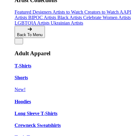
Artist Collections
Featured Designers
Artists to Watch
Creators to Watch
AAPI
Artists
BIPOC Artists
Black Artists
Celebrate Women Artists
LGBTQIA Artists
Ukrainian Artists
Back To Menu
Adult Apparel
T-Shirts
Shorts
New!
Hoodies
Long Sleeve T-Shirts
Crewneck Sweatshirts