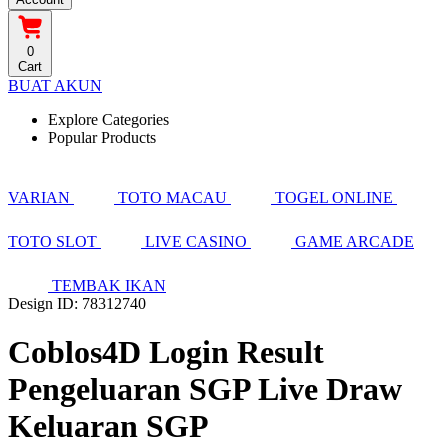
0
Cart
BUAT AKUN
Explore Categories
Popular Products
VARIAN
TOTO MACAU
TOGEL ONLINE
TOTO SLOT
LIVE CASINO
GAME ARCADE
TEMBAK IKAN
Design ID: 78312740
Coblos4D Login Result
Pengeluaran SGP Live Draw
Keluaran SGP