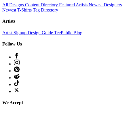
All Designs
Content Directory
Featured Artists
Newest Designers
Newest T-Shirts
Tag Directory
Artists
Artist Signup
Design Guide
TeePublic Blog
Follow Us
We Accept