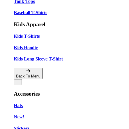
Tank Tops
Baseball T-Shirts
Kids Apparel
Kids T-Shirts
Kids Hoodie
Kids Long Sleeve T-Shirt
Back To Menu
Accessories
Hats
New!
Stickers