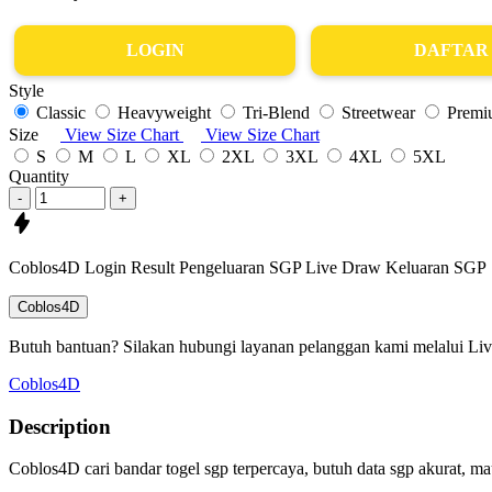
LOGIN
DAFTAR
Style
Classic
Heavyweight
Tri-Blend
Streetwear
Premi
Size
View Size Chart
View Size Chart
S
M
L
XL
2XL
3XL
4XL
5XL
Quantity
-
+
Coblos4D Login Result Pengeluaran SGP Live Draw Keluaran SGP
Coblos4D
Butuh bantuan? Silakan hubungi layanan pelanggan kami melalui Liv
Coblos4D
Description
Coblos4D cari bandar togel sgp terpercaya, butuh data sgp akurat, ma