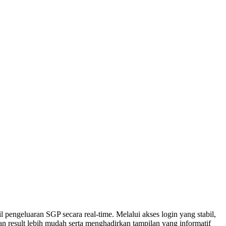
ngeluaran SGP secara real-time. Melalui akses login yang stabil,
 result lebih mudah serta menghadirkan tampilan yang informatif