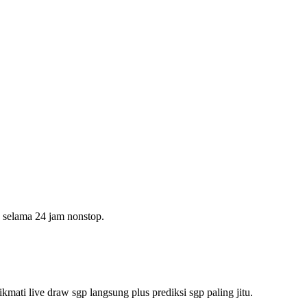
 selama 24 jam nonstop.
mati live draw sgp langsung plus prediksi sgp paling jitu.