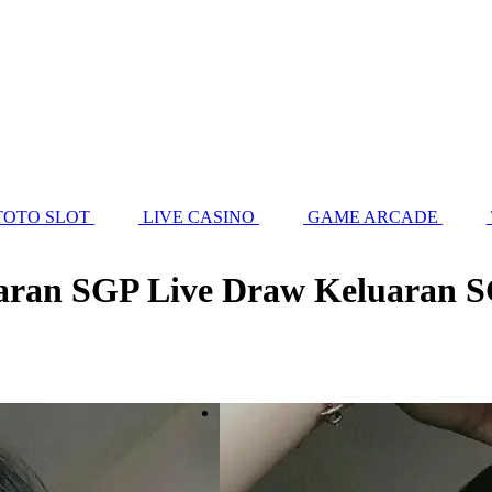
TOTO SLOT
LIVE CASINO
GAME ARCADE
uaran SGP Live Draw Keluaran 