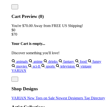
Cart Preview (0)
You're
$70.00
Away from
FREE US Shipping!
$0
$70
Your Cart is empty...
Discover something you'll love!
animals
anime
drinks
fantasy
food
funny
movies
sci-fi
sports
television
vintage
VARIAN
Shop Designs
VARIAN
New Tees on Sale
Newest Designers
Tag Directory