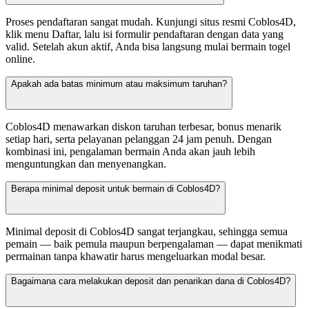
Proses pendaftaran sangat mudah. Kunjungi situs resmi Coblos4D,
klik menu Daftar, lalu isi formulir pendaftaran dengan data yang
valid. Setelah akun aktif, Anda bisa langsung mulai bermain togel
online.
Apakah ada batas minimum atau maksimum taruhan?
Coblos4D menawarkan diskon taruhan terbesar, bonus menarik
setiap hari, serta pelayanan pelanggan 24 jam penuh. Dengan
kombinasi ini, pengalaman bermain Anda akan jauh lebih
menguntungkan dan menyenangkan.
Berapa minimal deposit untuk bermain di Coblos4D?
Minimal deposit di Coblos4D sangat terjangkau, sehingga semua
pemain — baik pemula maupun berpengalaman — dapat menikmati
permainan tanpa khawatir harus mengeluarkan modal besar.
Bagaimana cara melakukan deposit dan penarikan dana di Coblos4D?