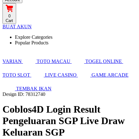
0
Cart
BUAT AKUN
Explore Categories
Popular Products
VARIAN
TOTO MACAU
TOGEL ONLINE
TOTO SLOT
LIVE CASINO
GAME ARCADE
TEMBAK IKAN
Design ID: 78312740
Coblos4D Login Result
Pengeluaran SGP Live Draw
Keluaran SGP