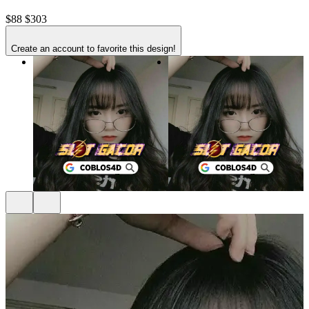
$88
$303
Create an account to favorite this design!