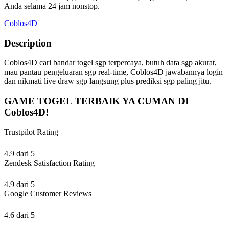
Anda selama 24 jam nonstop.
Coblos4D
Description
Coblos4D cari bandar togel sgp terpercaya, butuh data sgp akurat,
mau pantau pengeluaran sgp real-time, Coblos4D jawabannya login
dan nikmati live draw sgp langsung plus prediksi sgp paling jitu.
GAME TOGEL TERBAIK YA CUMAN DI
Coblos4D!
Trustpilot Rating
4.9 dari 5
Zendesk Satisfaction Rating
4.9 dari 5
Google Customer Reviews
4.6 dari 5