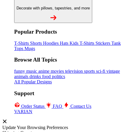
Decorate with pillows, tapestries, and more
Popular Products
T-Shirts
Shorts
Hoodies
Hats
Kids T-Shirts
Stickers
Tank
Tops
Mugs
Browse All Topics
funny
music
anime
movies
television
sports
sci-fi
vintage
animals
drinks
food
politics
All Popular Designs
Support
Order Status
FAQ
Contact Us
VARIAN
Update Your Browsing Preferences