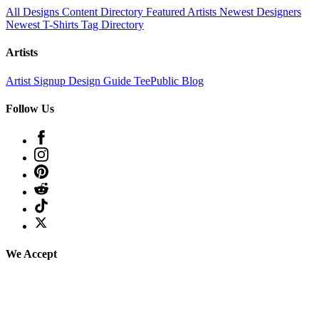
All Designs
Content Directory
Featured Artists
Newest Designers
Newest T-Shirts
Tag Directory
Artists
Artist Signup
Design Guide
TeePublic Blog
Follow Us
We Accept