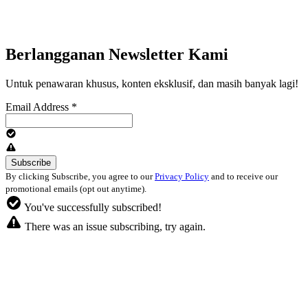
Berlangganan Newsletter Kami
Untuk penawaran khusus, konten eksklusif, dan masih banyak lagi!
Email Address
*
By clicking Subscribe, you agree to our
Privacy Policy
and to receive our
promotional emails (opt out anytime).
You've successfully subscribed!
There was an issue subscribing, try again.