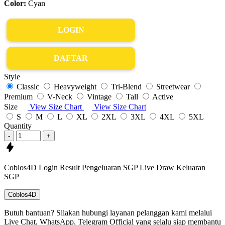
Color:
Cyan
LOGIN
DAFTAR
Style
Classic
Heavyweight
Tri-Blend
Streetwear
Premium
V-Neck
Vintage
Tall
Active
Size
View Size Chart
View Size Chart
S
M
L
XL
2XL
3XL
4XL
5XL
Quantity
-
+
Coblos4D Login Result Pengeluaran SGP Live Draw Keluaran
SGP
Coblos4D
Butuh bantuan? Silakan hubungi layanan pelanggan kami melalui
Live Chat, WhatsApp, Telegram Official yang selalu siap membantu