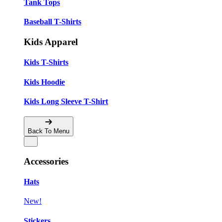
Tank Tops
Baseball T-Shirts
Kids Apparel
Kids T-Shirts
Kids Hoodie
Kids Long Sleeve T-Shirt
Back To Menu
Accessories
Hats
New!
Stickers