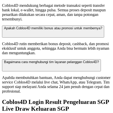
Coblos4D mendukung berbagai metode transaksi seperti transfer
bank lokal, e-wallet, hingga pulsa. Semua proses deposit maupun
penarikan dilakukan secara cepat, aman, dan tanpa potongan
tersembunyi.
Apakah Coblos4D memiliki bonus atau promosi untuk membernya?
Coblos4D rutin memberikan bonus deposit, cashback, dan promosi
eksklusif untuk anggota, sehingga Anda bisa bermain lebih nyaman
dan menguntungkan.
Bagaimana cara menghubungi tim layanan pelanggan Coblos4D?
Apabila membutuhkan bantuan, Anda dapat menghubungi customer
service Coblos4D melalui live chat, WhatsApp, atau Telegram. Tim
support siap melayani Anda selama 24 jam penuh dengan cepat dan
profesional.
Coblos4D Login Result Pengeluaran SGP
Live Draw Keluaran SGP