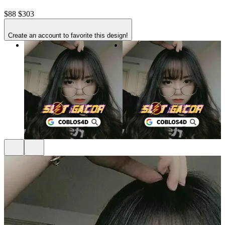
$88
$303
Create an account to favorite this design!