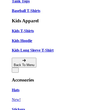
Tank Tops
Baseball T-Shirts
Kids Apparel
Kids T-Shirts
Kids Hoodie
Kids Long Sleeve T-Shirt
Back To Menu
Accessories
Hats
New!
Stickers