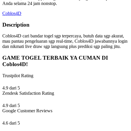
Anda selama 24 jam nonstop.
Coblos4D
Description
Coblos4D cari bandar togel sgp terpercaya, butuh data sgp akurat,
mau pantau pengeluaran sgp real-time, Coblos4D jawabannya login
dan nikmati live draw sgp langsung plus prediksi sgp paling jitu.
GAME TOGEL TERBAIK YA CUMAN DI
Coblos4D!
Trustpilot Rating
4.9 dari 5
Zendesk Satisfaction Rating
4.9 dari 5
Google Customer Reviews
4.6 dari 5