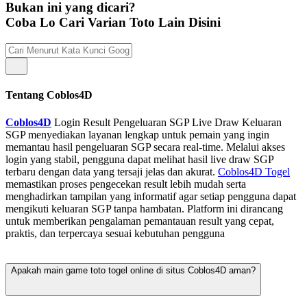
Bukan ini yang dicari?
Coba Lo Cari Varian Toto Lain Disini
Tentang Coblos4D
Coblos4D
Login Result Pengeluaran SGP Live Draw Keluaran
SGP menyediakan layanan lengkap untuk pemain yang ingin
memantau hasil pengeluaran SGP secara real-time. Melalui akses
login yang stabil, pengguna dapat melihat hasil live draw SGP
terbaru dengan data yang tersaji jelas dan akurat.
Coblos4D Togel
memastikan proses pengecekan result lebih mudah serta
menghadirkan tampilan yang informatif agar setiap pengguna dapat
mengikuti keluaran SGP tanpa hambatan. Platform ini dirancang
untuk memberikan pengalaman pemantauan result yang cepat,
praktis, dan terpercaya sesuai kebutuhan pengguna
Apakah main game toto togel online di situs Coblos4D aman?