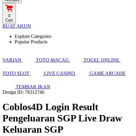
0
Cart
BUAT AKUN
Explore Categories
Popular Products
VARIAN
TOTO MACAU
TOGEL ONLINE
TOTO SLOT
LIVE CASINO
GAME ARCADE
TEMBAK IKAN
Design ID: 78312740
Coblos4D Login Result
Pengeluaran SGP Live Draw
Keluaran SGP