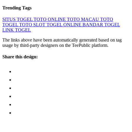
Trending Tags
SITUS TOGEL
TOTO ONLINE
TOTO MACAU
TOTO
TOGEL
TOTO SLOT
TOGEL ONLINE
BANDAR TOGEL
LINK TOGEL
The links above have been automatically generated based on tag
usage by third-party designers on the TeePublic platform.
Share this design: