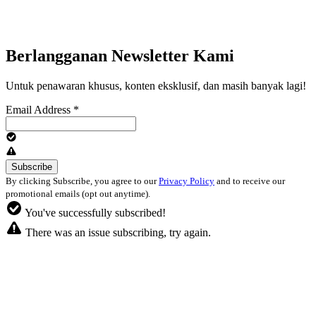
Berlangganan Newsletter Kami
Untuk penawaran khusus, konten eksklusif, dan masih banyak lagi!
Email Address
*
By clicking Subscribe, you agree to our
Privacy Policy
and to receive our
promotional emails (opt out anytime).
You've successfully subscribed!
There was an issue subscribing, try again.