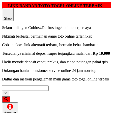
LINK BANDAR TOTO TOGEL ONLINE TERBAIK
Shop
Selamat di agen Coblos4D, situs togel online terpercaya
Nikmati berbagai permainan game toto online terlengkap
Cobain akses link alternatif terbaru, bermain bebas hambatan
Tersedianya minimal deposit super terjangkau mulai dari
Rp 10.000
Hadir metode deposit cepat, praktis, dan tanpa potongan pakai qris
Dukungan bantuan customer service online 24 jam nonstop
Daftar dan rasakan pengalaman main game toto togel online terbaik
Account