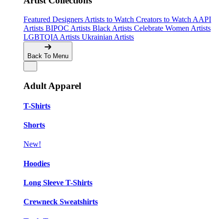
Artist Collections
Featured Designers
Artists to Watch
Creators to Watch
AAPI
Artists
BIPOC Artists
Black Artists
Celebrate Women Artists
LGBTQIA Artists
Ukrainian Artists
Back To Menu
Adult Apparel
T-Shirts
Shorts
New!
Hoodies
Long Sleeve T-Shirts
Crewneck Sweatshirts