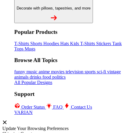
Decorate with pillows, tapestries, and more
Popular Products
T-Shirts
Shorts
Hoodies
Hats
Kids T-Shirts
Stickers
Tank
Tops
Mugs
Browse All Topics
funny
music
anime
movies
television
sports
sci-fi
vintage
animals
drinks
food
politics
All Popular Designs
Support
Order Status
FAQ
Contact Us
VARIAN
Update Your Browsing Preferences