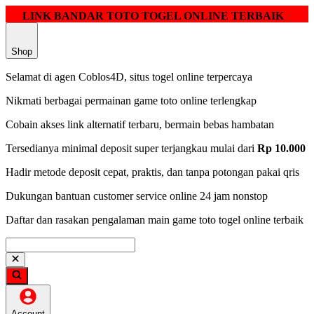
LINK BANDAR TOTO TOGEL ONLINE TERBAIK
Shop
Selamat di agen Coblos4D, situs togel online terpercaya
Nikmati berbagai permainan game toto online terlengkap
Cobain akses link alternatif terbaru, bermain bebas hambatan
Tersedianya minimal deposit super terjangkau mulai dari
Rp 10.000
Hadir metode deposit cepat, praktis, dan tanpa potongan pakai qris
Dukungan bantuan customer service online 24 jam nonstop
Daftar dan rasakan pengalaman main game toto togel online terbaik
Account