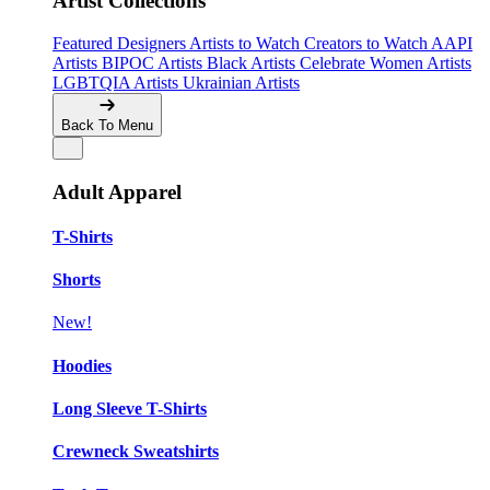
Artist Collections
Featured Designers
Artists to Watch
Creators to Watch
AAPI
Artists
BIPOC Artists
Black Artists
Celebrate Women Artists
LGBTQIA Artists
Ukrainian Artists
Back To Menu
Adult Apparel
T-Shirts
Shorts
New!
Hoodies
Long Sleeve T-Shirts
Crewneck Sweatshirts