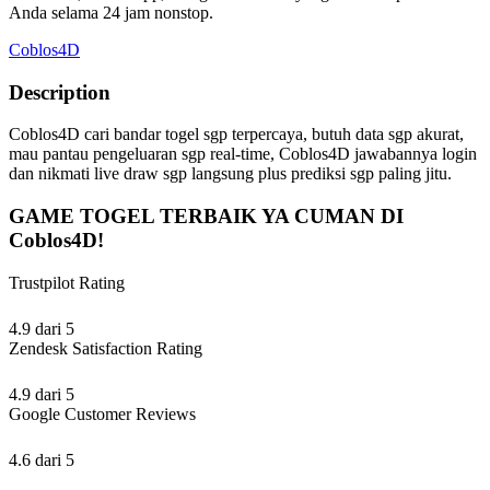
Anda selama 24 jam nonstop.
Coblos4D
Description
Coblos4D cari bandar togel sgp terpercaya, butuh data sgp akurat,
mau pantau pengeluaran sgp real-time, Coblos4D jawabannya login
dan nikmati live draw sgp langsung plus prediksi sgp paling jitu.
GAME TOGEL TERBAIK YA CUMAN DI
Coblos4D!
Trustpilot Rating
4.9 dari 5
Zendesk Satisfaction Rating
4.9 dari 5
Google Customer Reviews
4.6 dari 5