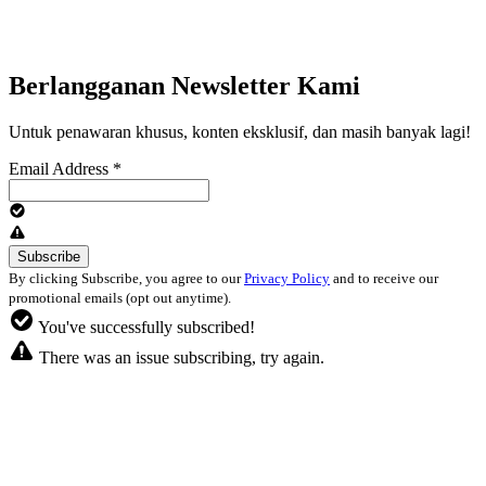
Berlangganan Newsletter Kami
Untuk penawaran khusus, konten eksklusif, dan masih banyak lagi!
Email Address
*
By clicking Subscribe, you agree to our
Privacy Policy
and to receive our
promotional emails (opt out anytime).
You've successfully subscribed!
There was an issue subscribing, try again.