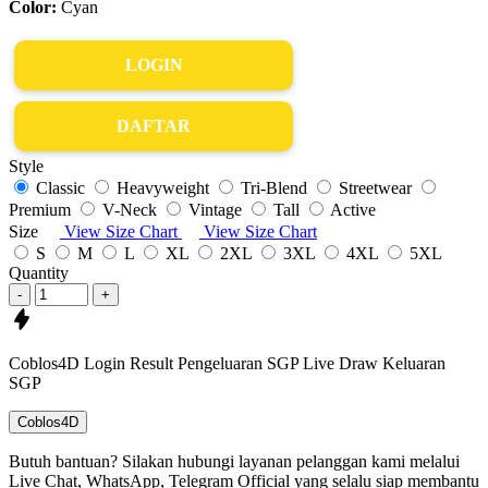
Color:
Cyan
LOGIN
DAFTAR
Style
Classic
Heavyweight
Tri-Blend
Streetwear
Premium
V-Neck
Vintage
Tall
Active
Size
View Size Chart
View Size Chart
S
M
L
XL
2XL
3XL
4XL
5XL
Quantity
-
+
Coblos4D Login Result Pengeluaran SGP Live Draw Keluaran
SGP
Coblos4D
Butuh bantuan? Silakan hubungi layanan pelanggan kami melalui
Live Chat, WhatsApp, Telegram Official yang selalu siap membantu