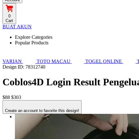
0
Cart
BUAT AKUN
Explore Categories
Popular Products
VARIAN
TOTO MACAU
TOGEL ONLINE
Design ID: 78312740
Coblos4D Login Result Pengel
$88
$303
Create an account to favorite this design!