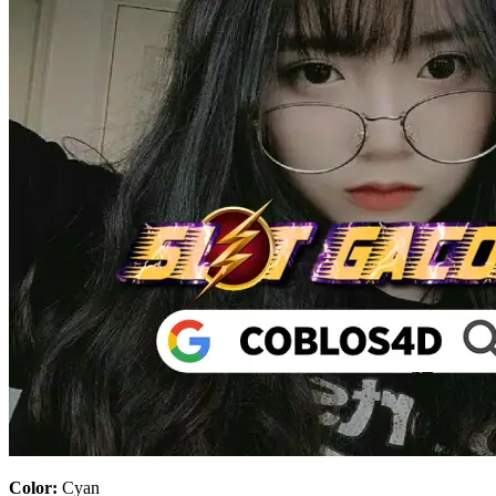
Color:
Cyan